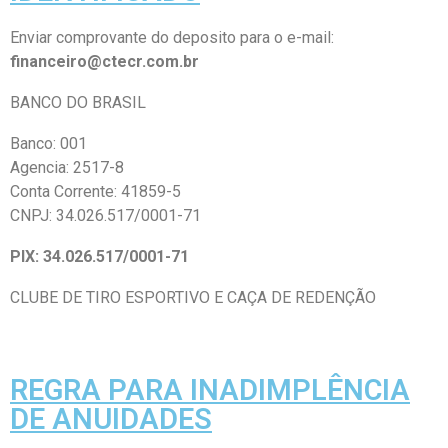
Enviar comprovante do deposito para o e-mail:
financeiro@ctecr.com.br
BANCO DO BRASIL
Banco: 001
Agencia: 2517-8
Conta Corrente: 41859-5
CNPJ: 34.026.517/0001-71
PIX: 34.026.517/0001-71
CLUBE DE TIRO ESPORTIVO E CAÇA DE REDENÇÃO
REGRA PARA INADIMPLÊNCIA
DE ANUIDADES