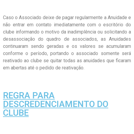
Caso o Associado deixe de pagar regularmente a Anuidade e
não entrar em contato imediatamente com o escritório do
clube informando o motivo da inadimplência ou solicitando a
desassociação do quadro de associados, as Anuidades
continuaram sendo geradas e os valores se acumularam
conforme o período, portando o associado somente será
reativado ao clube se quitar todas as anuidades que ficaram
em abertas até o pedido de reativação.
REGRA PARA
DESCREDENCIAMENTO DO
CLUBE