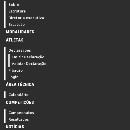
Sobre
Estrutura
Diretoria executiva
Estatuto
MODALIDADES
ATLETAS
Declarações
Emitir Declaração
Validar Declaração
Filiação
Login
ÁREA TÉCNICA
Calendário
COMPETIÇÕES
Campeonatos
Resultados
NOTÍCIAS