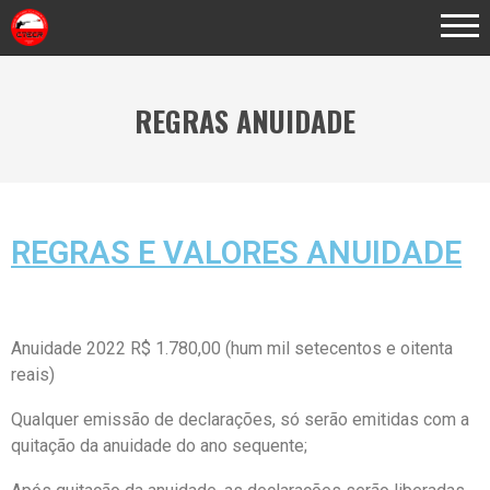
REGRAS ANUIDADE
REGRAS E VALORES ANUIDADE
Anuidade 2022 R$ 1.780,00 (hum mil setecentos e oitenta
reais)
Qualquer emissão de declarações, só serão emitidas com a
quitação da anuidade do ano sequente;